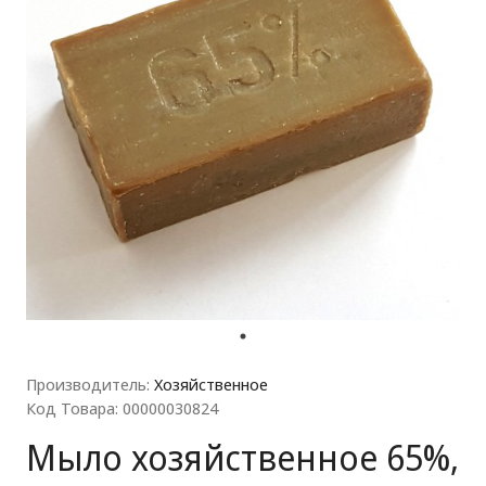
ля прачечных)
Производитель:
Хозяйственное
Код Товара: 00000030824
Мыло хозяйственное 65%,