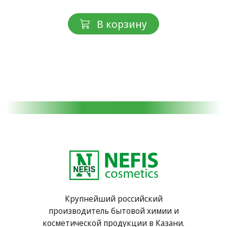
В корзину
Крупнейший российский
производитель бытовой химии и
косметической продукции в Казани.