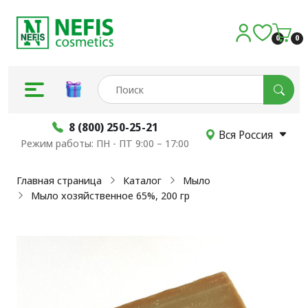
0
0
8 (800) 250-25-21
Вся Россия
Режим работы: ПН - ПТ 9:00 – 17:00
Главная страница
Каталог
Мыло
Мыло хозяйственное 65%, 200 гр