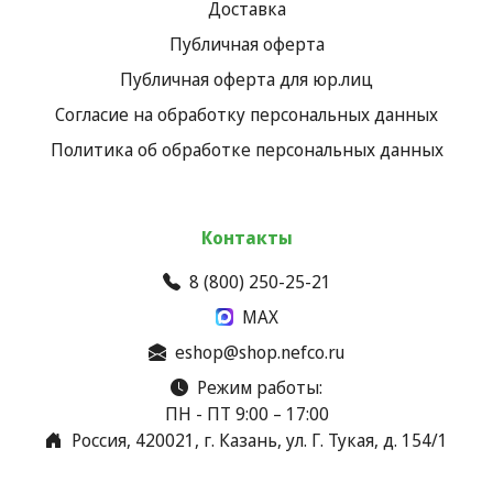
Доставка
Публичная оферта
Публичная оферта для юр.лиц
Согласие на обработку персональных данных
Политика об обработке персональных данных
Контакты
8 (800) 250-25-21
MAX
eshop@shop.nefco.ru
Режим работы:
ПН - ПТ 9:00 – 17:00
Россия, 420021, г. Казань, ул. Г. Тукая, д. 154/1