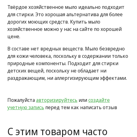
Твёрдое хозяйственное мыло идеально подходит
для стирки. Это хорошая альтернатива для более
дорогих моющих средств. Купить мыло
хозяйственное можно у нас на сайте по хорошей
цене.
В составе нет вредных веществ. Мыло безвредно
для кожи человека, поскольку в содержании только
природные компоненты. Подходит для стирки
детских вещей, поскольку не обладает ни
раздражающим, ни аллергизирующим эффектами.
Пожалуйста
авторизируйтесь
или
создайте
учетную запись
перед тем как написать отзыв
С этим товаром часто