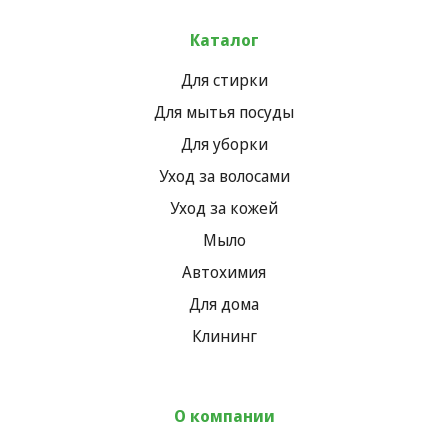
Каталог
Для стирки
Для мытья посуды
Для уборки
Уход за волосами
Уход за кожей
Мыло
Автохимия
Для дома
Клининг
О компании