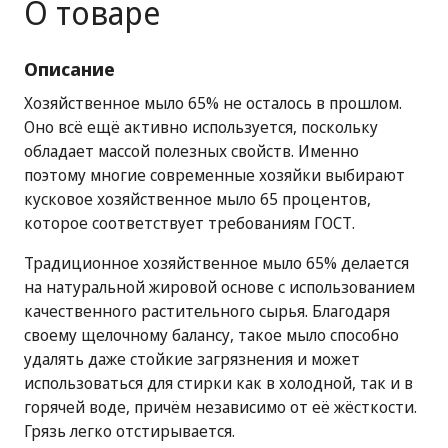
О товаре
Описание
Хозяйственное мыло 65% не осталось в прошлом.
Оно всё ещё активно используется, поскольку
обладает массой полезных свойств. Именно
поэтому многие современные хозяйки выбирают
кусковое хозяйственное мыло 65 процентов,
которое соответствует требованиям ГОСТ.
Традиционное хозяйственное мыло 65% делается
на натуральной жировой основе с использованием
качественного растительного сырья. Благодаря
своему щелочному балансу, такое мыло способно
удалять даже стойкие загрязнения и может
использоваться для стирки как в холодной, так и в
горячей воде, причём независимо от её жёсткости.
Грязь легко отстирывается.