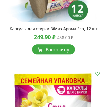
Капсулы для стирки BiMax Арома Eco, 12 шт
249.90 ₽
458.00 ₽
В корзину