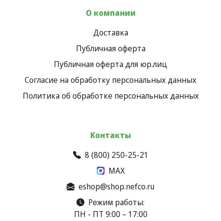
О компании
Доставка
Публичная оферта
Публичная оферта для юр.лиц
Согласие на обработку персональных данных
Политика об обработке персональных данных
Контакты
8 (800) 250-25-21
MAX
eshop@shop.nefco.ru
Режим работы:
ПН - ПТ 9:00 – 17:00