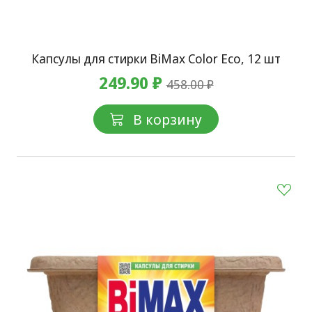
Капсулы для стирки BiMax Color Eco, 12 шт
249.90 ₽
458.00 ₽
В корзину