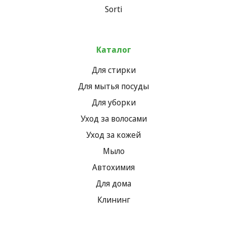
Sorti
Каталог
Для стирки
Для мытья посуды
Для уборки
Уход за волосами
Уход за кожей
Мыло
Автохимия
Для дома
Клининг