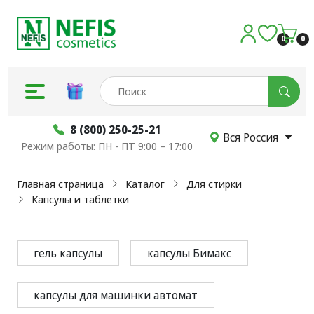
0
0
8 (800) 250-25-21
Вся Россия
Режим работы: ПН - ПТ 9:00 – 17:00
Главная страница
Каталог
Для стирки
Капсулы и таблетки
гель капсулы
капсулы Бимакс
Разделы
капсулы для машинки автомат