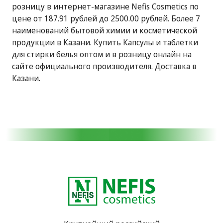
розницу в интернет-магазине Nefis Cosmetics по
цене от 187.91 рублей до 2500.00 рублей. Более 7
наименований бытовой химии и косметической
продукции в Казани. Купить Капсулы и таблетки
для стирки белья оптом и в розницу онлайн на
сайте официального производителя. Доставка в
Казани.