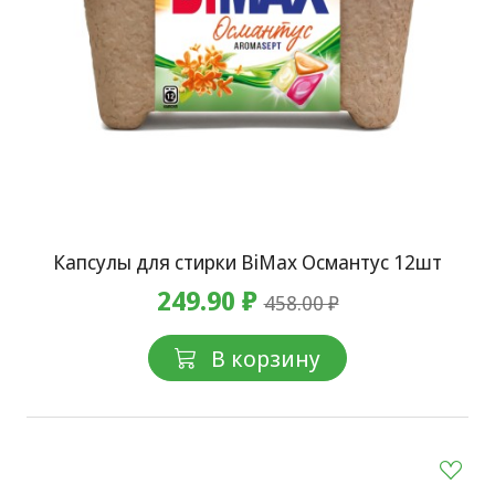
Капсулы для стирки BiMax Османтус 12шт
249.90 ₽
458.00 ₽
В корзину