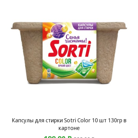
Капсулы для стирки Sotri Color 10 шт 130гр в
картоне