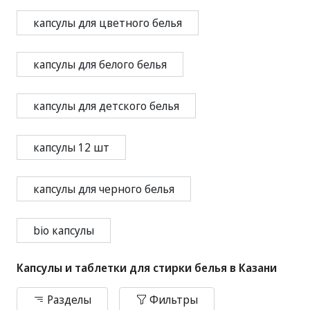
ля прачечных)
капсулы для цветного белья
капсулы для белого белья
капсулы для детского белья
капсулы 12 шт
капсулы для черного белья
bio капсулы
Капсулы и таблетки для стирки белья в Казани
Разделы
Фильтры