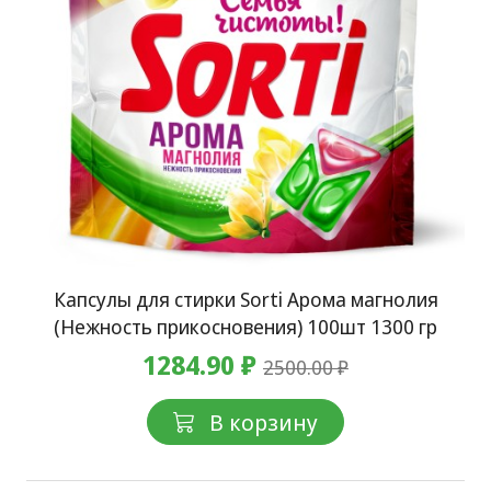
Капсулы для стирки Sorti Арома магнолия
(Нежность прикосновения) 100шт 1300 гр
1284.90 ₽
2500.00 ₽
В корзину