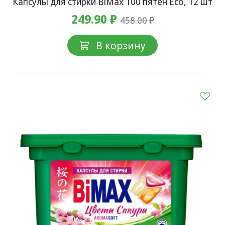
Капсулы для стирки BiMax 100 пятен Eco, 12 шт
249.90 ₽
458.00 ₽
В корзину