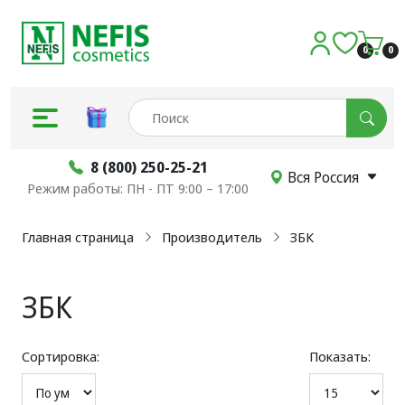
0
0
8 (800) 250-25-21
Вся Россия
Режим работы: ПН - ПТ 9:00 – 17:00
Главная страница
Производитель
ЗБК
ЗБК
Сортировка:
Показать: