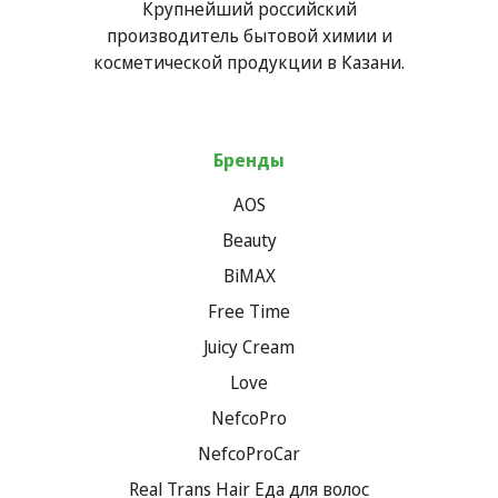
Крупнейший российский
производитель бытовой химии и
косметической продукции в Казани.
Бренды
AOS
Beauty
BiMAX
Free Time
Juicy Cream
Love
NefcoPro
NefcoProCar
Real Trans Hair Еда для волос