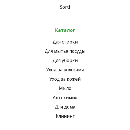
Sorti
Каталог
Для стирки
Для мытья посуды
Для уборки
Уход за волосами
Уход за кожей
Мыло
Автохимия
Для дома
Клининг