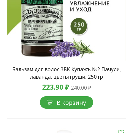
Бальзам для волос ЗБК Купажъ №2 Пачули,
лаванда, цветы груши, 250 гр
223.90 ₽
240.00 ₽
В корзину