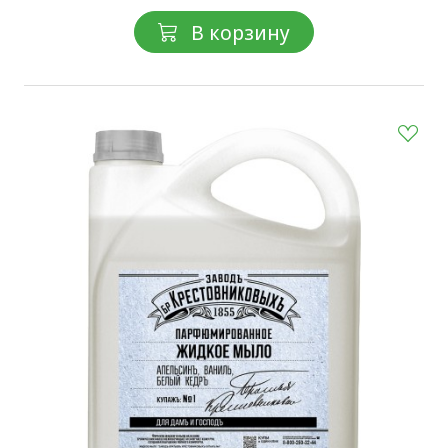
В корзину