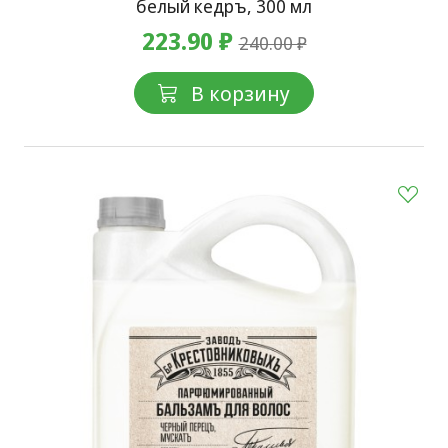
белый кедръ, 300 мл
223.90 ₽
240.00 ₽
В корзину