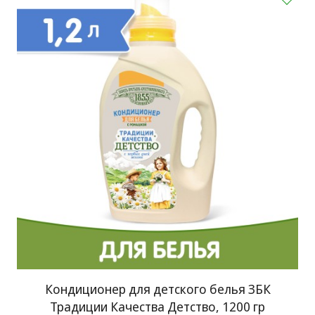
Кондиционер для детского белья ЗБК
Традиции Качества Детство, 1200 гр