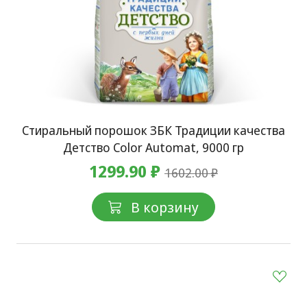
Стиральный порошок ЗБК Традиции качества
Детство Color Automat, 9000 гр
1299.90 ₽
1602.00 ₽
В корзину