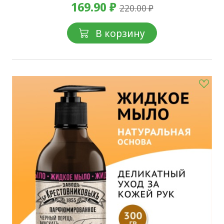
169.90 ₽
220.00 ₽
В корзину