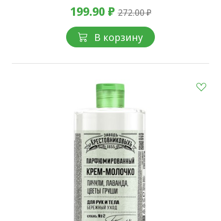
199.90 ₽
272.00 ₽
В корзину