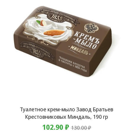
Туалетное крем-мыло Завод Братьев
Крестовниковых Миндаль, 190 гр
102.90 ₽
130.00 ₽