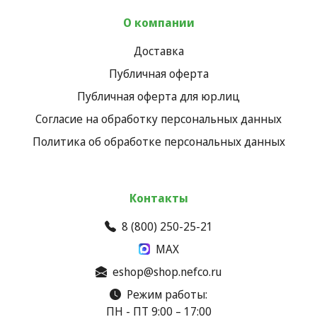
О компании
Доставка
Публичная оферта
Публичная оферта для юр.лиц
Согласие на обработку персональных данных
Политика об обработке персональных данных
Контакты
8 (800) 250-25-21
MAX
eshop@shop.nefco.ru
Режим работы:
ПН - ПТ 9:00 – 17:00