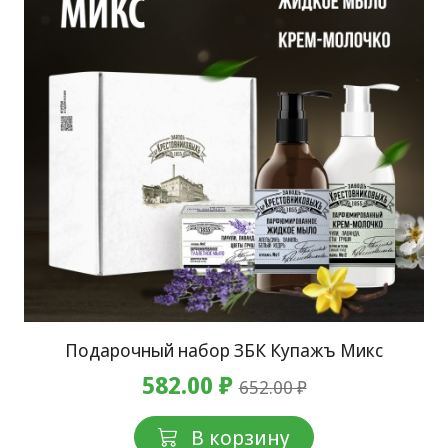
Подарочный набор ЗБК Купажъ Микс
582.00 ₽
652.00 ₽
В корзину