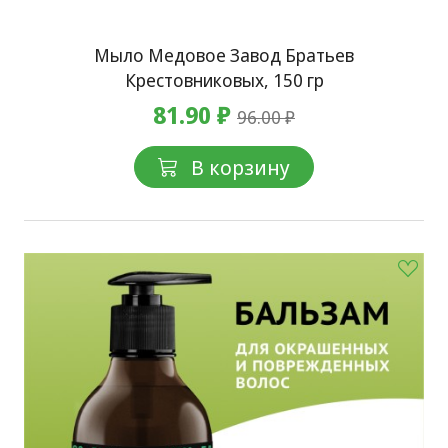
Мыло Медовое Завод Братьев
Крестовниковых, 150 гр
81.90 ₽
96.00 ₽
В корзину