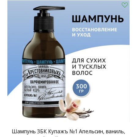
Шампунь ЗБК Купажъ №1 Апельсин, ваниль,