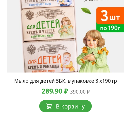
Мыло для детей ЗБК, в упаковке 3 х190 гр
289.90 ₽
390.00 ₽
В корзину