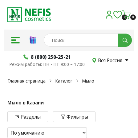
0
0
8 (800) 250-25-21
Вся Россия
Режим работы: ПН - ПТ 9:00 – 17:00
Главная страница
Каталог
Мыло
Мыло в Казани
Разделы
Разделы
Фильтры