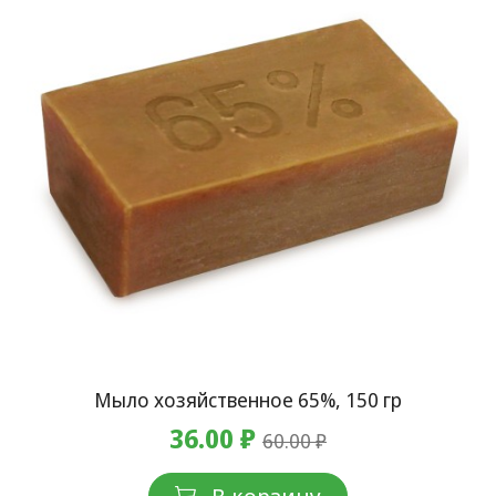
Мыло хозяйственное 65%, 150 гр
36.00 ₽
60.00 ₽
В корзину