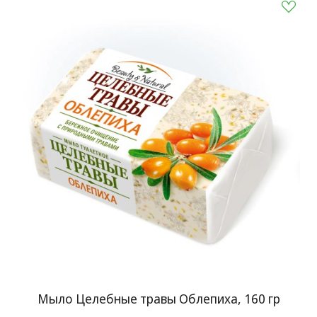
Мыло Целебные травы Облепиха, 160 гр