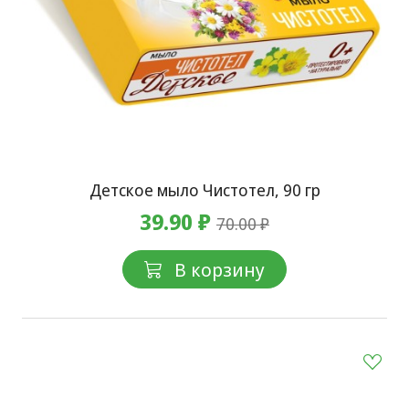
Детское мыло Чистотел, 90 гр
39.90 ₽
70.00 ₽
В корзину