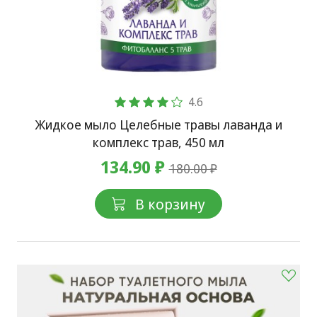
4.6
Жидкое мыло Целебные травы лаванда и
комплекс трав, 450 мл
134.90 ₽
180.00 ₽
В корзину