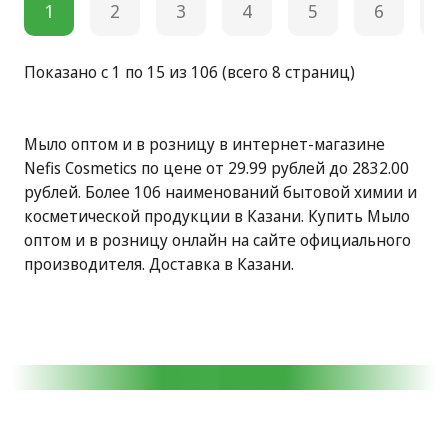
1
2
3
4
5
6
Показано с 1 по 15 из 106 (всего 8 страниц)
Мыло оптом и в розницу в интернет-магазине
Nefis Cosmetics по цене от 29.99 рублей до 2832.00
рублей. Более 106 наименований бытовой химии и
косметической продукции в Казани. Купить Мыло
оптом и в розницу онлайн на сайте официального
производителя. Доставка в Казани.