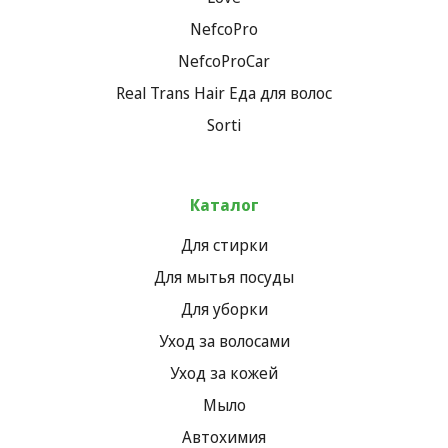
NefcoPro
NefcoProCar
Real Trans Hair Еда для волос
Sorti
Каталог
Для стирки
Для мытья посуды
Для уборки
Уход за волосами
Уход за кожей
Мыло
Автохимия