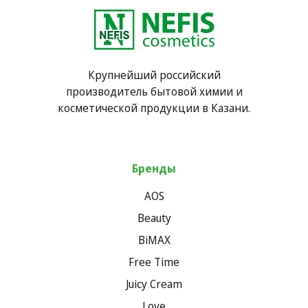
Крупнейший российский
производитель бытовой химии и
косметической продукции в Казани.
Бренды
AOS
Beauty
BiMAX
Free Time
Juicy Cream
Love