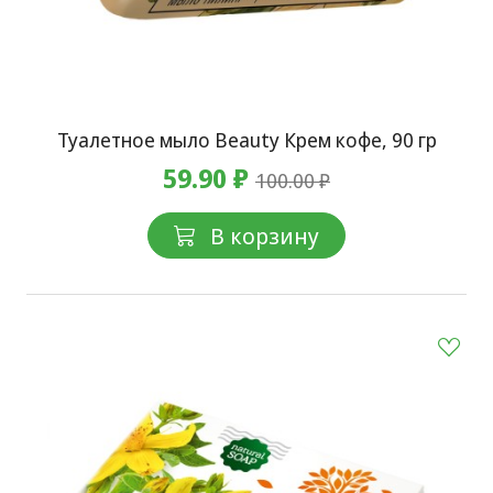
Туалетное мыло Beauty Крем кофе, 90 гр
59.90 ₽
100.00 ₽
В корзину