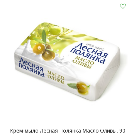
Крем-мыло Лесная Полянка Масло Оливы, 90