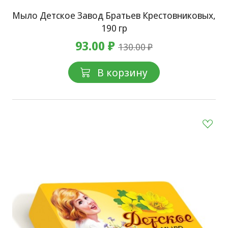
Мыло Детское Завод Братьев Крестовниковых,
190 гр
93.00 ₽
130.00 ₽
В корзину