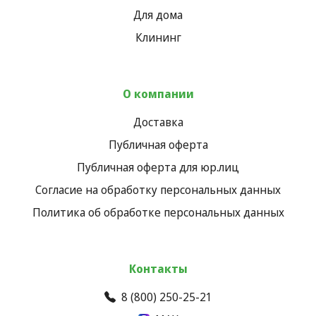
Для дома
Клининг
О компании
Доставка
Публичная оферта
Публичная оферта для юр.лиц
Согласие на обработку персональных данных
Политика об обработке персональных данных
Контакты
8 (800) 250-25-21