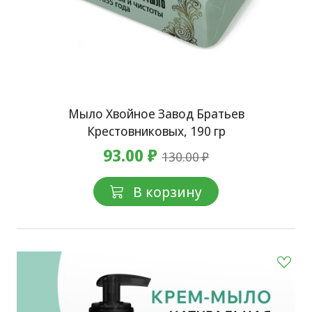
Мыло Хвойное Завод Братьев
Крестовниковых, 190 гр
93.00 ₽
130.00 ₽
В корзину