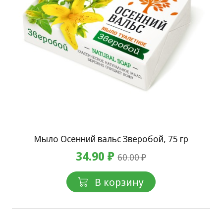
Мыло Осенний вальс Зверобой, 75 гр
34.90 ₽
60.00 ₽
В корзину