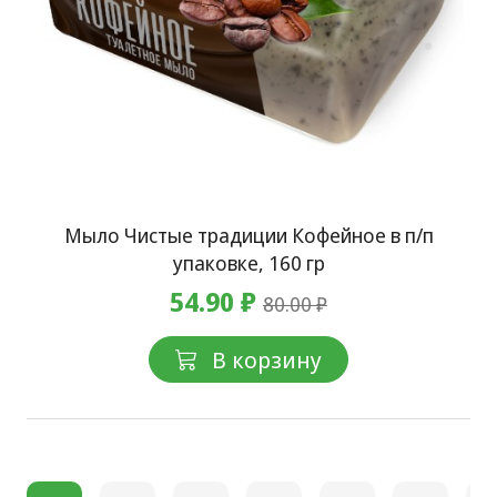
Мыло Чистые традиции Кофейное в п/п
упаковке, 160 гр
54.90 ₽
80.00 ₽
В корзину