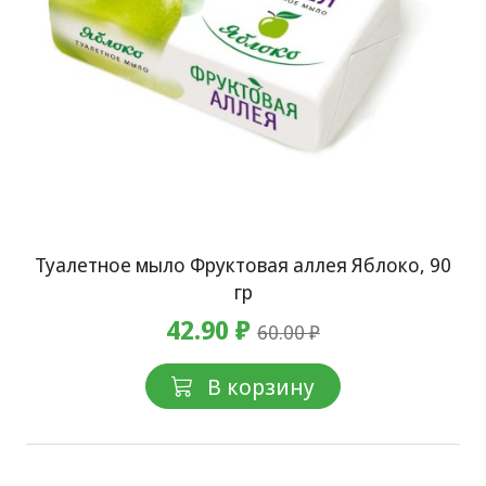
Туалетное мыло Фруктовая аллея Яблоко, 90
гр
42.90 ₽
60.00 ₽
В корзину