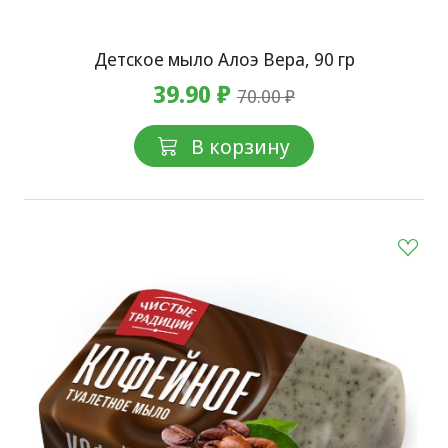
Детское мыло Алоэ Вера, 90 гр
39.90 ₽
70.00 ₽
В корзину