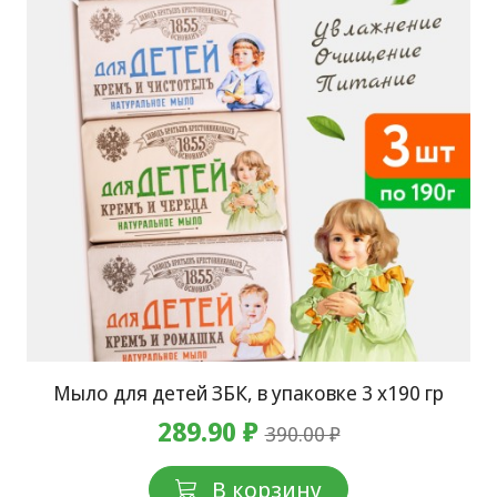
Мыло для детей ЗБК, в упаковке 3 х190 гр
289.90 ₽
390.00 ₽
В корзину