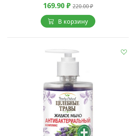
169.90 ₽
220.00 ₽
В корзину