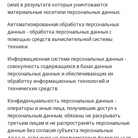
(или) в результате которых уничтожаются
материальные носители персональных данных.
Автоматизированная обработка персональных
данных - обработка персональных данных с
помощью средств вычислительной системы
техники.
Информационная система персональных данных -
совокупность содержащихся в базах данных
персональных данных и обеспечивающих их
обработку информационных технологий и
технических средств.
Конфиденциальность персональных данных -
операторы и иные лица, получившие доступ к
персональным данным, обязаны не раскрывать
третьим лицам и не распространять персональные
данные без согласия субъекта персональных
данных, если иное не предусмотрено федеральным