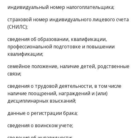
индивидуальный номер налогоплательщика;
страховой номер индивидуального лицевого счета
(СНИЛС);
сведения об образовании, квалификации,
профессиональной подготовке и повышении
квалификации;
семейное положение, наличие детей, родственные
связи;
сведения о трудовой деятельности, в том числе
наличие поощрений, награждений и (или)
дисциплинарных взысканий;
данные о регистрации брака;
сведения о воинском учете;
сведения об инвалидности;