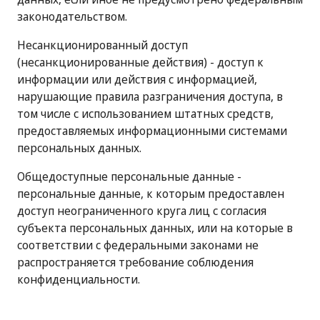
законодательством.
Несанкционированный доступ
(несанкционированные действия) - доступ к
информации или действия с информацией,
нарушающие правила разграничения доступа, в
том числе с использованием штатных средств,
предоставляемых информационными системами
персональных данных.
Общедоступные персональные данные -
персональные данные, к которым предоставлен
доступ неограниченного круга лиц с согласия
субъекта персональных данных, или на которые в
соответствии с федеральными законами не
распространяется требование соблюдения
конфиденциальности.