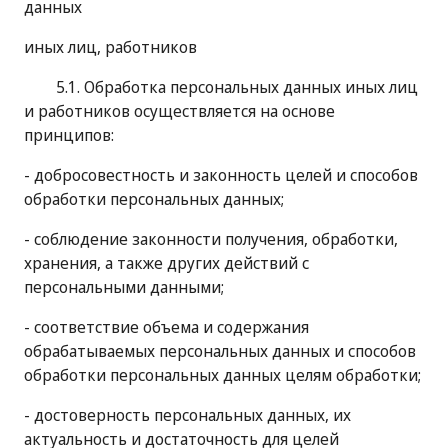
данных
иных лиц, работников
5.1. Обработка персональных данных иных лиц
и работников осуществляется на основе
принципов:
- добросовестность и законность целей и способов
обработки персональных данных;
- соблюдение законности получения, обработки,
хранения, а также других действий с
персональными данными;
- соответствие объема и содержания
обрабатываемых персональных данных и способов
обработки персональных данных целям обработки;
- достоверность персональных данных, их
актуальность и достаточность для целей