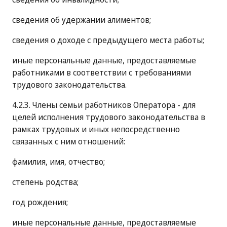
сведения об удержании алиментов;
сведения о доходе с предыдущего места работы;
иные персональные данные, предоставляемые
работниками в соответствии с требованиями
трудового законодательства.
4.2.3. Члены семьи работников Оператора - для
целей исполнения трудового законодательства в
рамках трудовых и иных непосредственно
связанных с ним отношений:
фамилия, имя, отчество;
степень родства;
год рождения;
иные персональные данные, предоставляемые