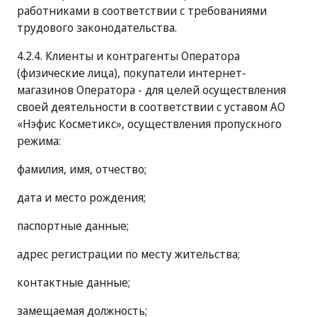
работниками в соответствии с требованиями
трудового законодательства.
4.2.4. Клиенты и контрагенты Оператора
(физические лица), покупатели интернет-
магазинов Оператора - для целей осуществления
своей деятельности в соответствии с уставом АО
«Нэфис Косметикс», осуществления пропускного
режима:
фамилия, имя, отчество;
дата и место рождения;
паспортные данные;
адрес регистрации по месту жительства;
контактные данные;
замещаемая должность;