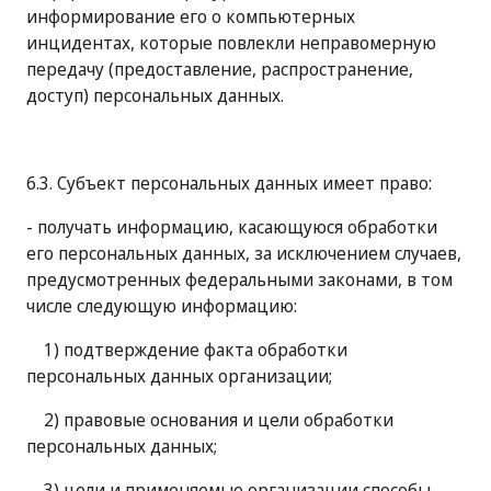
информирование его о компьютерных
инцидентах, которые повлекли неправомерную
передачу (предоставление, распространение,
доступ) персональных данных.
6.3. Субъект персональных данных имеет право:
- получать информацию, касающуюся обработки
его персональных данных, за исключением случаев,
предусмотренных федеральными законами, в том
числе следующую информацию:
1) подтверждение факта обработки
персональных данных организации;
2) правовые основания и цели обработки
персональных данных;
3) цели и применяемые организации способы