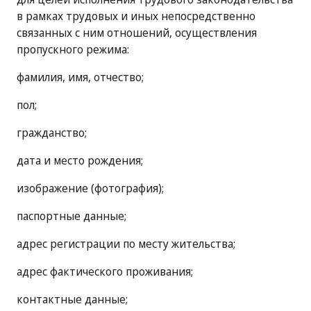
в рамках трудовых и иных непосредственно
связанных с ним отношений, осуществления
пропускного режима:
фамилия, имя, отчество;
пол;
гражданство;
дата и место рождения;
изображение (фотография);
паспортные данные;
адрес регистрации по месту жительства;
адрес фактического проживания;
контактные данные;