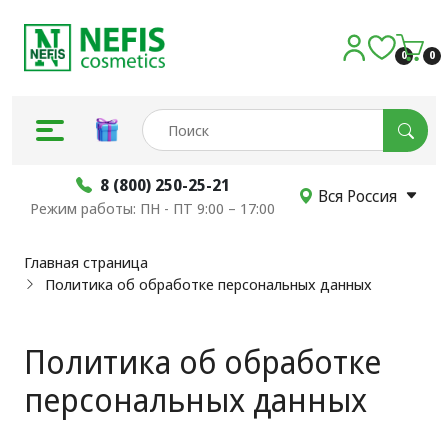
0
0
8 (800) 250-25-21
Вся Россия
Режим работы: ПН - ПТ 9:00 – 17:00
Главная страница
Политика об обработке персональных данных
Политика об обработке
персональных данных