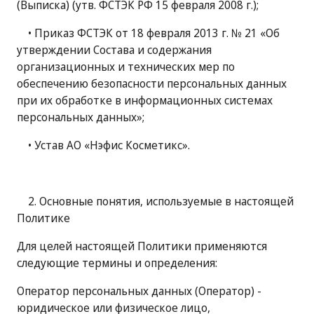
(Выписка) (утв. ФСТЭК РФ 15 февраля 2008 г.);
• Приказ ФСТЭК от 18 февраля 2013 г. № 21 «Об
утверждении Состава и содержания
организационных и технических мер по
обеспечению безопасности персональных данных
при их обработке в информационных системах
персональных данных»;
• Устав АО «Нэфис Косметикс».
2. Основные понятия, используемые в настоящей
Политике
Для целей настоящей Политики применяются
следующие термины и определения:
Оператор персональных данных (Оператор) -
юридическое или физическое лицо,