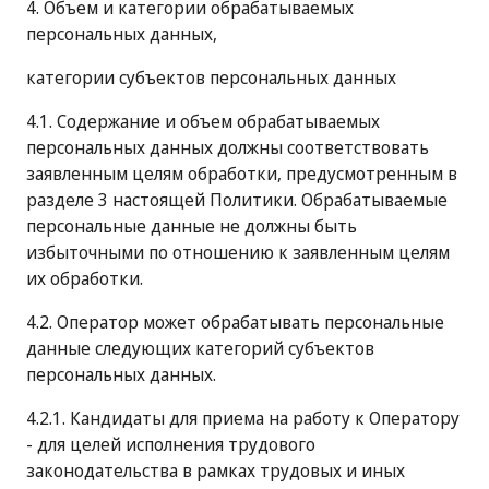
4. Объем и категории обрабатываемых
персональных данных,
категории субъектов персональных данных
4.1. Содержание и объем обрабатываемых
персональных данных должны соответствовать
заявленным целям обработки, предусмотренным в
разделе 3 настоящей Политики. Обрабатываемые
персональные данные не должны быть
избыточными по отношению к заявленным целям
их обработки.
4.2. Оператор может обрабатывать персональные
данные следующих категорий субъектов
персональных данных.
4.2.1. Кандидаты для приема на работу к Оператору
- для целей исполнения трудового
законодательства в рамках трудовых и иных