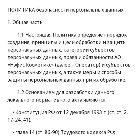
ПОЛИТИКА безопасности персональных данных
ля прачечных)
1. Общая часть
1.1 Настоящая Политика определяет порядок
создания, принципы и цели обработки и защиты
персональных данных, категории субъектов
персональных данных, права и обязанности АО
«Нэфис Косметикс» (далее – Оператор) и субъектов
персональных данных, а также меры и способы
защиты персональных данных при их обработке.
1.2 Основанием для разработки данного
локального нормативного акта являются:
• Конституция РФ от 12 декабря 1993 г. (ст. ст. 2,
17-24, 41);
• глава 14 (ст. 86-90) Трудового кодекса РФ;