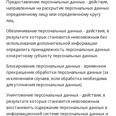
Предоставление персональных данных - действия,
направленные на раскрытие персональных данных
определенному лицу или определенному кругу
лиц.
Обезличивание персональных данных - действия, в
результате которых становится невозможным без
использования дополнительной информации
определить принадлежность персональных данных
конкретному субъекту персональных данных.
Блокирование персональных данных - временное
прекращение обработки персональных данных (за
исключением случаев, если обработка необходима
для уточнения персональных данных).
Уничтожение персональных данных - действия, в
результате которых становится невозможным
восстановить содержание персональных данных в
информационной системе персональных данных и