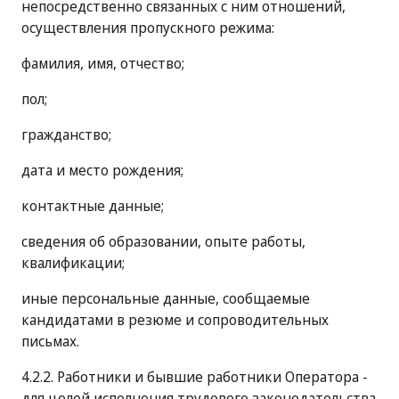
непосредственно связанных с ним отношений,
осуществления пропускного режима:
фамилия, имя, отчество;
пол;
гражданство;
дата и место рождения;
контактные данные;
сведения об образовании, опыте работы,
квалификации;
иные персональные данные, сообщаемые
кандидатами в резюме и сопроводительных
письмах.
4.2.2. Работники и бывшие работники Оператора -
для целей исполнения трудового законодательства