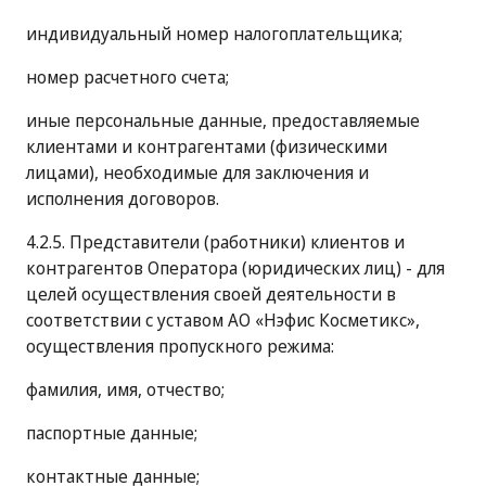
индивидуальный номер налогоплательщика;
номер расчетного счета;
иные персональные данные, предоставляемые
клиентами и контрагентами (физическими
лицами), необходимые для заключения и
исполнения договоров.
4.2.5. Представители (работники) клиентов и
контрагентов Оператора (юридических лиц) - для
целей осуществления своей деятельности в
соответствии с уставом АО «Нэфис Косметикс»,
осуществления пропускного режима:
фамилия, имя, отчество;
паспортные данные;
контактные данные;