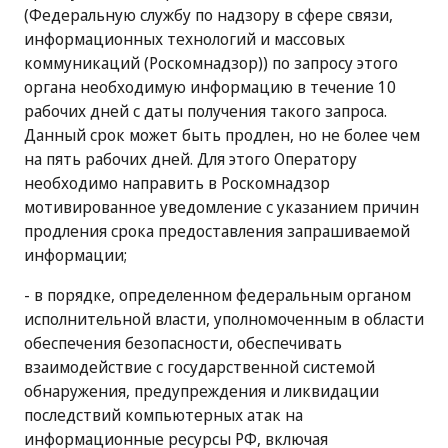
(Федеральную службу по надзору в сфере связи,
информационных технологий и массовых
коммуникаций (Роскомнадзор)) по запросу этого
органа необходимую информацию в течение 10
рабочих дней с даты получения такого запроса.
Данный срок может быть продлен, но не более чем
на пять рабочих дней. Для этого Оператору
необходимо направить в Роскомнадзор
мотивированное уведомление с указанием причин
продления срока предоставления запрашиваемой
информации;
- в порядке, определенном федеральным органом
исполнительной власти, уполномоченным в области
обеспечения безопасности, обеспечивать
взаимодействие с государственной системой
обнаружения, предупреждения и ликвидации
последствий компьютерных атак на
информационные ресурсы РФ, включая