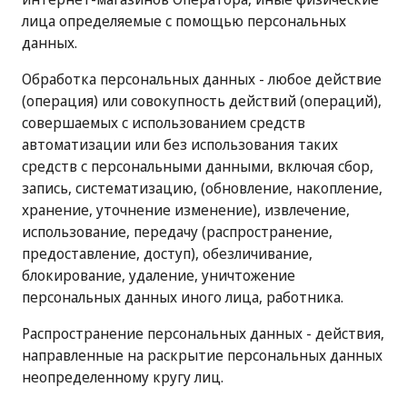
лица определяемые с помощью персональных
данных.
Обработка персональных данных - любое действие
(операция) или совокупность действий (операций),
совершаемых с использованием средств
автоматизации или без использования таких
средств с персональными данными, включая сбор,
запись, систематизацию, (обновление, накопление,
хранение, уточнение изменение), извлечение,
использование, передачу (распространение,
предоставление, доступ), обезличивание,
блокирование, удаление, уничтожение
персональных данных иного лица, работника.
Распространение персональных данных - действия,
направленные на раскрытие персональных данных
неопределенному кругу лиц.