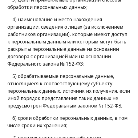
обработки персональных данных;
4) наименование и место нахождения
организации, сведения о лицах (за исключением
работников организации), которые имеют доступ
к персональным данным или которым могут быть
раскрыты персональные данные на основании
договора с организацией или на основании
Федерального закона № 152-ФЗ;
5) обрабатываемые персональные данные,
относящиеся к соответствующему субъекту
персональных данных, источник их получения, если
иной порядок представления таких данных не
предусмотрен Федеральным законом № 152-ФЗ;
6) сроки обработки персональных данных, в том
числе сроки их хранения;
7) порядок осуществления субъектом