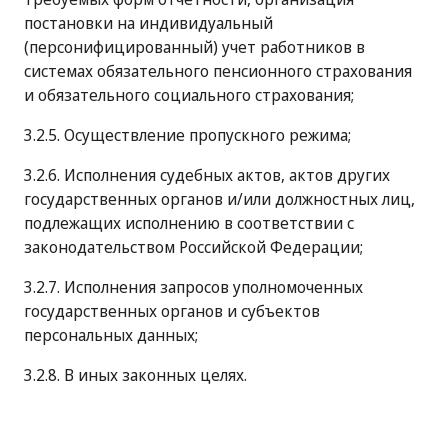
постановки на индивидуальный
(персонифицированный) учет работников в
системах обязательного пенсионного страхования
и обязательного социального страхования;
3.2.5. Осуществление пропускного режима;
3.2.6. Исполнения судебных актов, актов других
государственных органов и/или должностных лиц,
подлежащих исполнению в соответствии с
законодательством Российской Федерации;
3.2.7. Исполнения запросов уполномоченных
государственных органов и субъектов
персональных данных;
3.2.8. В иных законных целях.