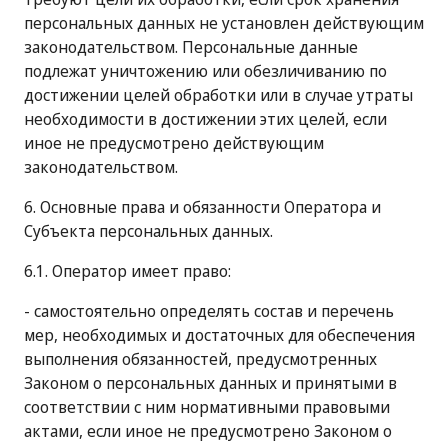
персональных данных не установлен действующим
законодательством. Персональные данные
подлежат уничтожению или обезличиванию по
достижении целей обработки или в случае утраты
необходимости в достижении этих целей, если
иное не предусмотрено действующим
законодательством.
6. Основные права и обязанности Оператора и
Субъекта персональных данных.
6.1. Оператор имеет право:
- самостоятельно определять состав и перечень
мер, необходимых и достаточных для обеспечения
выполнения обязанностей, предусмотренных
Законом о персональных данных и принятыми в
соответствии с ним нормативными правовыми
актами, если иное не предусмотрено Законом о