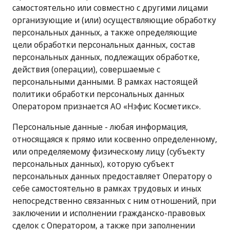
самостоятельно или совместно с другими лицами
организующие и (или) осуществляющие обработку
персональных данных, а также определяющие
цели обработки персональных данных, состав
персональных данных, подлежащих обработке,
действия (операции), совершаемые с
персональными данными. В рамках настоящей
политики обработки персональных данных
Оператором признается АО «Нэфис Косметикс».
Персональные данные - любая информация,
относящаяся к прямо или косвенно определенному,
или определяемому физическому лицу (субъекту
персональных данных), которую субъект
персональных данных предоставляет Оператору о
себе самостоятельно в рамках трудовых и иных
непосредственно связанных с ним отношений, при
заключении и исполнении гражданско-правовых
сделок с Оператором, а также при заполнении