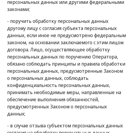
персональных данных или другими федеральными
законами;
- поручить обработку персональных данных
другому лицу с согласия субъекта персональных
данных, если иное не предусмотрено федеральным
законом, на основании заключаемого с этим лицом
договора. Лицо, осуществляющее обработку
персональных данных по поручению Оператора,
обязано соблюдать принципы и правила обработки
персональных данных, предусмотренные Законом
о персональных данных, соблюдать
конфиденциальность персональных данных,
принимать необходимые меры, направленные на
обеспечение выполнения обязанностей,
предусмотренных Законом о персональных
данных;
- в случае отзыва субъектом персональных данных
согласия на обработку персональных данных