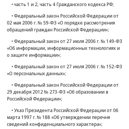
• часть 1 и 2, часть 4 Гражданского кодекса РФ;
• Федеральный закон Российской Федерации от
02 мая 2006 г. № 59-ФЗ «О порядке рассмотрения
обращений граждан Российской Федерации»;
• Федеральный закон от 27 июля 2006 г. № 149-ФЗ
«Об информации, информационных технологиях и
о защите информации»;
• Федеральный закон от 27 июля 2006 г. № 152-ФЗ
«О персональных данных»;
• Федеральный закон Российской Федерации от
29 декабря 2012 № 273-ФЗ «Об образовании в
Российской Федерации»;
• Указ Президента Российской Федерации от 06
марта 1997 г. № 188 «Об утверждении перечня
сведений конфиденциального характера»;