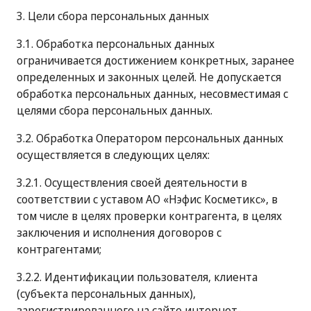
3. Цели сбора персональных данных
3.1. Обработка персональных данных
ограничивается достижением конкретных, заранее
определенных и законных целей. Не допускается
обработка персональных данных, несовместимая с
целями сбора персональных данных.
3.2. Обработка Оператором персональных данных
осуществляется в следующих целях:
3.2.1. Осуществления своей деятельности в
соответствии с уставом АО «Нэфис Косметикс», в
том числе в целях проверки контрагента, в целях
заключения и исполнения договоров с
контрагентами;
3.2.2. Идентификации пользователя, клиента
(субъекта персональных данных),
зарегистрированного на сайте интернет-