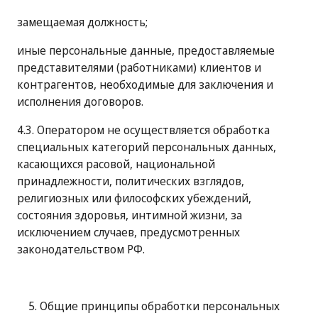
замещаемая должность;
иные персональные данные, предоставляемые
представителями (работниками) клиентов и
контрагентов, необходимые для заключения и
исполнения договоров.
4.3. Оператором не осуществляется обработка
специальных категорий персональных данных,
касающихся расовой, национальной
принадлежности, политических взглядов,
религиозных или философских убеждений,
состояния здоровья, интимной жизни, за
исключением случаев, предусмотренных
законодательством РФ.
5. Общие принципы обработки персональных