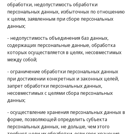
обработки, недопустимость обработки
персональных данных, избыточных по отношению
к целям, заявленным при сборе персональных
данных;
- недопустимость объединения баз данных,
содержащих персональные данные, обработка
которых осуществляется в целях, несовместимых
между собой;
- ограничение обработки персональных данных
при достижении конкретных и законных целей,
запрет обработки персональных данных,
несовместимых с целями сбора персональных
данных;
- осуществление хранения персональных данных в
форме, позволяющей определить субъекта
персональных данных, не дольше, чем этого
требуют цели их обработки, если срок хранения