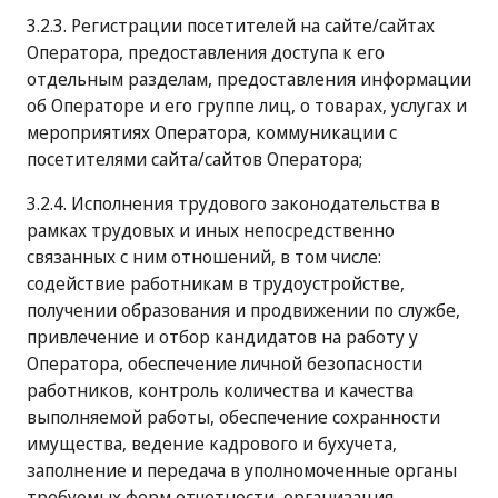
3.2.3. Регистрации посетителей на сайте/сайтах
Оператора, предоставления доступа к его
отдельным разделам, предоставления информации
об Операторе и его группе лиц, о товарах, услугах и
мероприятиях Оператора, коммуникации с
посетителями сайта/сайтов Оператора;
3.2.4. Исполнения трудового законодательства в
рамках трудовых и иных непосредственно
связанных с ним отношений, в том числе:
содействие работникам в трудоустройстве,
получении образования и продвижении по службе,
привлечение и отбор кандидатов на работу у
Оператора, обеспечение личной безопасности
работников, контроль количества и качества
выполняемой работы, обеспечение сохранности
имущества, ведение кадрового и бухучета,
заполнение и передача в уполномоченные органы
требуемых форм отчетности, организация