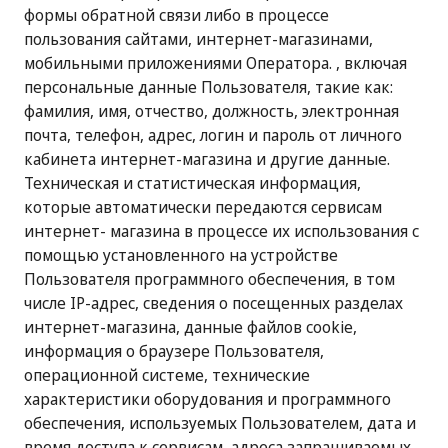
формы обратной связи либо в процессе
пользования сайтами, интернет-магазинами,
мобильными приложениями Оператора. , включая
персональные данные Пользователя, такие как:
фамилия, имя, отчество, должность, электронная
почта, телефон, адрес, логин и пароль от личного
кабинета интернет-магазина и другие данные.
Техническая и статистическая информация,
которые автоматически передаются сервисам
интернет- магазина в процессе их использования с
помощью установленного на устройстве
Пользователя программного обеспечения, в том
числе IP-адрес, сведения о посещенных разделах
интернет-магазина, данные файлов cookie,
информация о браузере Пользователя,
операционной системе, технические
характеристики оборудования и программного
обеспечения, используемых Пользователем, дата и
время доступа к сервисам, адреса запрашиваемых