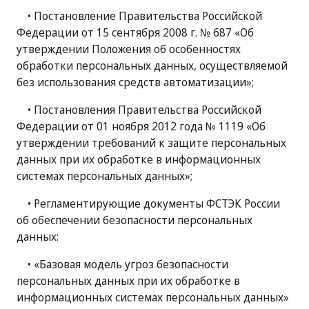
• Постановление Правительства Российской
Федерации от 15 сентября 2008 г. № 687 «Об
утверждении Положения об особенностях
обработки персональных данных, осуществляемой
без использования средств автоматизации»;
• Постановления Правительства Российской
Федерации от 01 ноября 2012 года № 1119 «Об
утверждении требований к защите персональных
данных при их обработке в информационных
системах персональных данных»;
• Регламентирующие документы ФСТЭК России
об обеспечении безопасности персональных
данных:
• «Базовая модель угроз безопасности
персональных данных при их обработке в
информационных системах персональных данных»