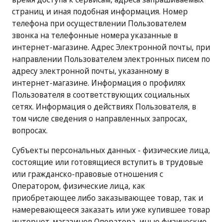
страниц и иная подобная информация. Номер
телефона при осуществлении Пользователем
звонка на телефонные номера указанные в
интернет-магазине. Адрес Электронной почты, при
направлении Пользователем электронных писем по
адресу электронной почты, указанному в
интернет-магазине. Информация о профилях
Пользователя в соответствующих социальных
сетях. Информация о действиях Пользователя, в
том числе сведения о направленных запросах,
вопросах.
Субъекты персональных данных - физические лица,
состоящие или готовящиеся вступить в трудовые
или гражданско-правовые отношения с
Оператором, физические лица, как
приобретающее либо заказывающее товар, так и
намеревающееся заказать или уже купившее товар
интернет-магазинов Оператора, иные физические