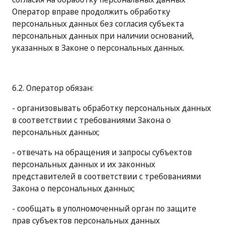
Оператор вправе продолжить обработку
персональных данных без согласия субъекта
персональных данных при наличии оснований,
указанных в Законе о персональных данных.
6.2. Оператор обязан:
- организовывать обработку персональных данных
в соответствии с требованиями Закона о
персональных данных;
- отвечать на обращения и запросы субъектов
персональных данных и их законных
представителей в соответствии с требованиями
Закона о персональных данных;
- сообщать в уполномоченный орган по защите
прав субъектов персональных данных