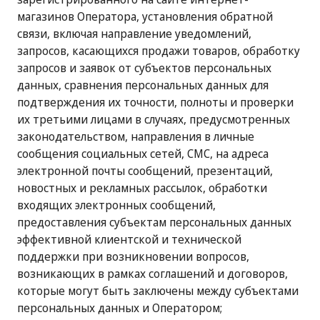
магазинов Оператора, установления обратной
связи, включая направление уведомлений,
запросов, касающихся продажи товаров, обработку
запросов и заявок от субъектов персональных
данных, сравнения персональных данных для
подтверждения их точности, полноты и проверки
их третьими лицами в случаях, предусмотренных
законодательством, направления в личные
сообщения социальных сетей, СМС, на адреса
электронной почты сообщений, презентаций,
новостных и рекламных рассылок, обработки
входящих электронных сообщений,
предоставления субъектам персональных данных
эффективной клиентской и технической
поддержки при возникновении вопросов,
возникающих в рамках соглашений и договоров,
которые могут быть заключены между субъектами
персональных данных и Оператором;