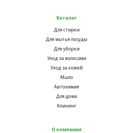
Каталог
Для стирки
Для мытья посуды
Для уборки
Уход за волосами
Уход за кожей
Мыло
Автохимия
Для дома
Клининг
О компании