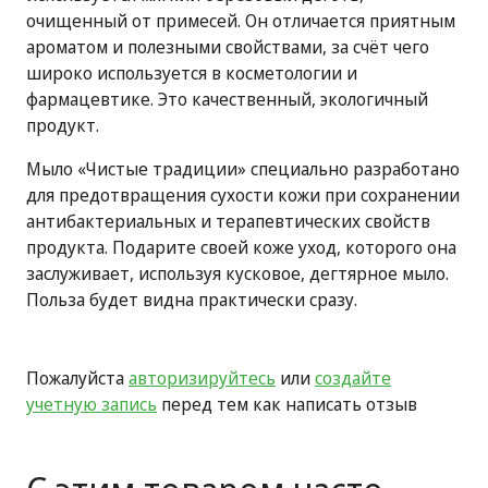
очищенный от примесей. Он отличается приятным
ароматом и полезными свойствами, за счёт чего
широко используется в косметологии и
фармацевтике. Это качественный, экологичный
продукт.
Мыло «Чистые традиции» специально разработано
для предотвращения сухости кожи при сохранении
антибактериальных и терапевтических свойств
продукта. Подарите своей коже уход, которого она
заслуживает, используя кусковое, дегтярное мыло.
Польза будет видна практически сразу.
Пожалуйста
авторизируйтесь
или
создайте
учетную запись
перед тем как написать отзыв