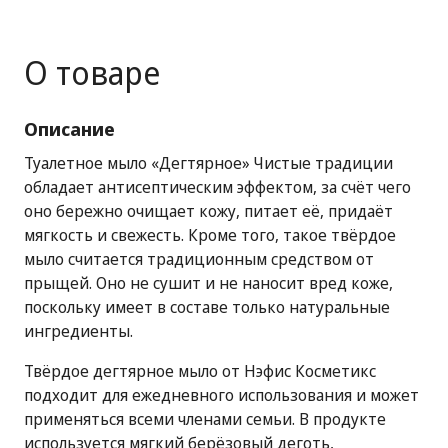
О товаре
Описание
Туалетное мыло «Дегтярное» Чистые традиции
обладает антисептическим эффектом, за счёт чего
оно бережно очищает кожу, питает её, придаёт
мягкость и свежесть. Кроме того, такое твёрдое
мыло считается традиционным средством от
прыщей. Оно не сушит и не наносит вред коже,
поскольку имеет в составе только натуральные
ингредиенты.
Твёрдое дегтярное мыло от Нэфис Косметикс
подходит для ежедневного использования и может
применяться всеми членами семьи. В продукте
используется мягкий берёзовый деготь,