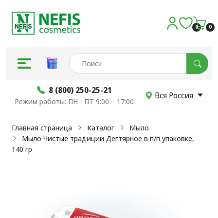
0
0
8 (800) 250-25-21
Вся Россия
Режим работы: ПН - ПТ 9:00 – 17:00
Главная страница
Каталог
Мыло
Мыло Чистые традиции Дегтярное в п/п упаковке,
140 гр