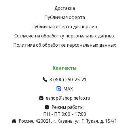
Доставка
Публичная оферта
Публичная оферта для юр.лиц
Согласие на обработку персональных данных
Политика об обработке персональных данных
Контакты
8 (800) 250-25-21
MAX
eshop@shop.nefco.ru
Режим работы:
ПН - ПТ 9:00 – 17:00
Россия, 420021, г. Казань, ул. Г. Тукая, д. 154/1