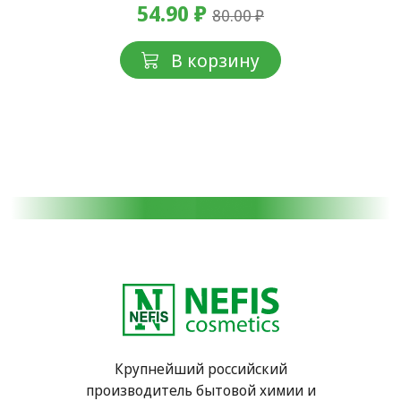
54.90 ₽
80.00 ₽
В корзину
Крупнейший российский
производитель бытовой химии и