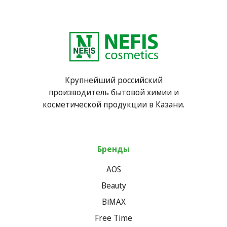
Крупнейший российский
производитель бытовой химии и
косметической продукции в Казани.
Бренды
AOS
Beauty
BiMAX
Free Time