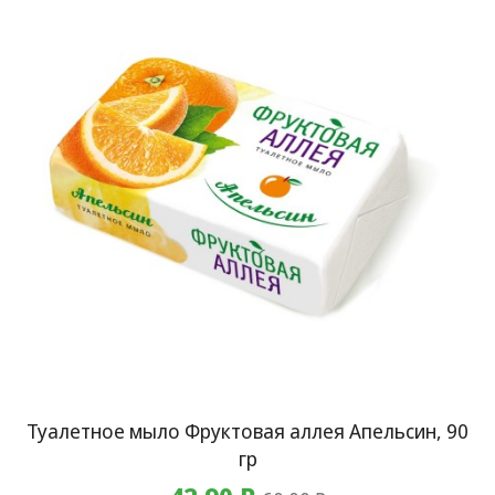
Туалетное мыло Фруктовая аллея Апельсин, 90
гр