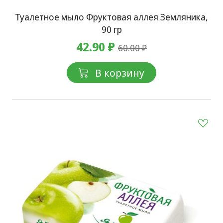
Туалетное мыло Фруктовая аллея Земляника,
90 гр
42.90 ₽
60.00 ₽
В корзину