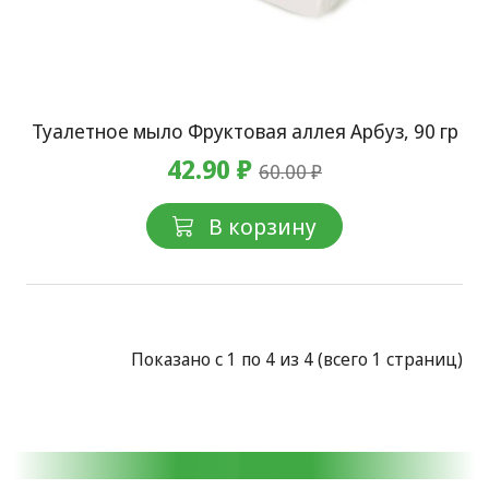
Туалетное мыло Фруктовая аллея Арбуз, 90 гр
42.90 ₽
60.00 ₽
В корзину
Показано с 1 по 4 из 4 (всего 1 страниц)