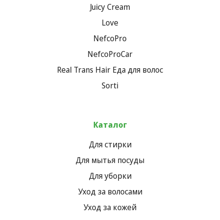
Juicy Cream
Love
NefcoPro
NefcoProCar
Real Trans Hair Еда для волос
Sorti
Каталог
Для стирки
Для мытья посуды
Для уборки
Уход за волосами
Уход за кожей