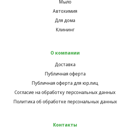
Мыло
Автохимия
Для дома
Клининг
О компании
Доставка
Публичная оферта
Публичная оферта для юр.лиц
Согласие на обработку персональных данных
Политика об обработке персональных данных
Контакты