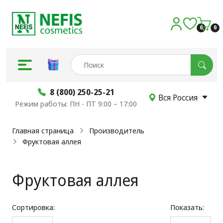
0
0
8 (800) 250-25-21
Вся Россия
Режим работы: ПН - ПТ 9:00 – 17:00
Главная страница
Производитель
Фруктовая аллея
Фруктовая аллея
Сортировка:
Показать: