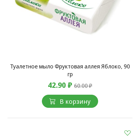
Туалетное мыло Фруктовая аллея Яблоко, 90
гр
42.90 ₽
60.00 ₽
В корзину