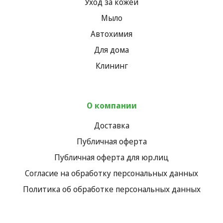
Уход за кожей
Мыло
Автохимия
Для дома
Клининг
О компании
Доставка
Публичная оферта
Публичная оферта для юр.лиц
Согласие на обработку персональных данных
Политика об обработке персональных данных