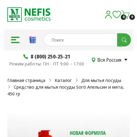
0
0
8 (800) 250-25-21
Вся Россия
Режим работы: ПН - ПТ 9:00 – 17:00
Главная страница
Каталог
Для мытья посуды
Средство для мытья посуды Sorti Апельсин и мята,
450 гр