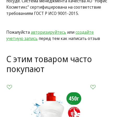
посуде. Система менеджмента качества АО "Нэфис
Косметикс" сертифицирована на соответствие
требованиям ГОСТ Р ИСО 9001-2015.
Пожалуйста
авторизируйтесь
или
создайте
учетную запись
перед тем как написать отзыв
С этим товаром часто
покупают