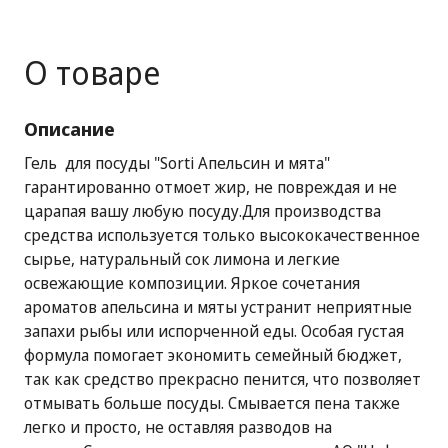
О товаре
Описание
Гель для посуды "Sorti Апельсин и мята"
гарантированно отмоет жир, не повреждая и не
царапая вашу любую посуду.Для производства
средства используется только высококачественное
сырье, натуральный сок лимона и легкие
освежающие композиции. Яркое сочетания
ароматов апельсина и мяты устранит неприятные
запахи рыбы или испорченной еды. Особая густая
формула помогает эконо
мить семейный бюджет,
так как средство прекрасно пенится, что позволяет
отмывать больше посуды. Смывается пена также
легко и просто, не оставляя разводов на