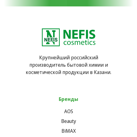
Крупнейший российский
производитель бытовой химии и
косметической продукции в Казани.
Бренды
AOS
Beauty
BiMAX