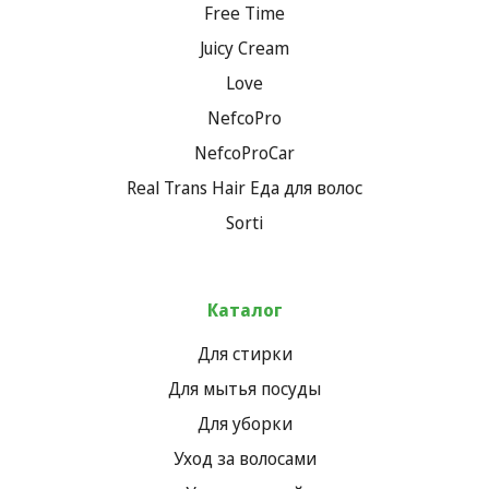
Free Time
Juicy Cream
Love
NefcoPro
NefcoProCar
Real Trans Hair Еда для волос
Sorti
Каталог
Для стирки
Для мытья посуды
Для уборки
Уход за волосами