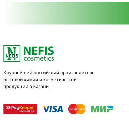
Крупнейший российский производитель
бытовой химии и косметической
продукции в Казани.