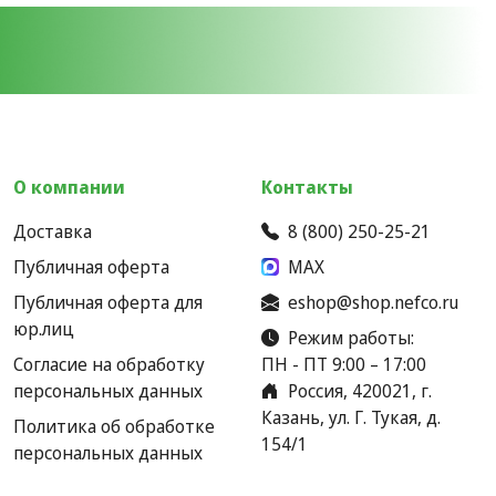
О компании
Контакты
Доставка
8 (800) 250-25-21
Публичная оферта
MAX
Публичная оферта для
eshop@shop.nefco.ru
юр.лиц
Режим работы:
Согласие на обработку
ПН - ПТ 9:00 – 17:00
персональных данных
Россия, 420021, г.
Казань, ул. Г. Тукая, д.
Политика об обработке
154/1
персональных данных