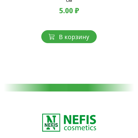
5.00 ₽
В корзину