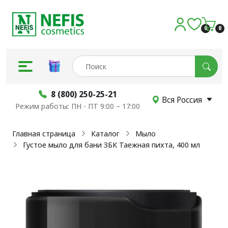
0
0
8 (800) 250-25-21
Вся Россия
Режим работы: ПН - ПТ 9:00 – 17:00
Главная страница
Каталог
Мыло
Густое мыло для бани ЗБК Таежная пихта, 400 мл