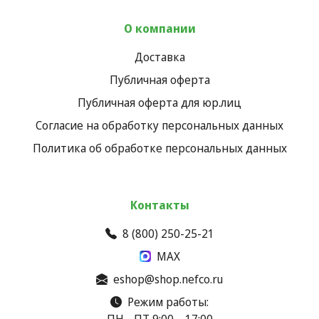
О компании
Доставка
Публичная оферта
Публичная оферта для юр.лиц
Согласие на обработку персональных данных
Политика об обработке персональных данных
Контакты
8 (800) 250-25-21
MAX
eshop@shop.nefco.ru
Режим работы:
ПН - ПТ 9:00 – 17:00