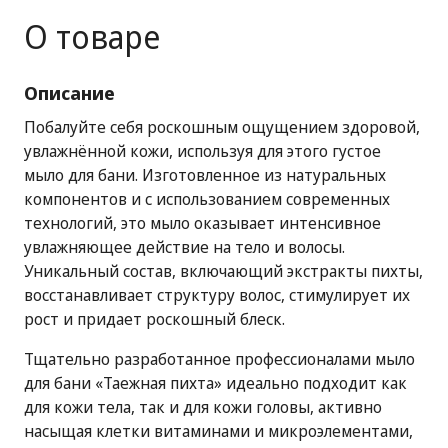
О товаре
Описание
Побалуйте себя роскошным ощущением здоровой,
увлажнённой кожи, используя для этого густое
мыло для бани. Изготовленное из натуральных
компонентов и с использованием современных
технологий, это мыло оказывает интенсивное
увлажняющее действие на тело и волосы.
Уникальный состав, включающий экстракты пихты,
восстанавливает структуру волос, стимулирует их
рост и придает роскошный блеск.
Тщательно разработанное профессионалами мыло
для бани «Таежная пихта» идеально подходит как
для кожи тела, так и для кожи головы, активно
насыщая клетки витаминами и микроэлементами,