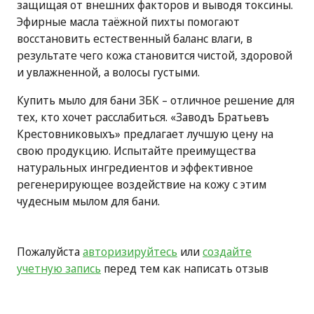
защищая от внешних факторов и выводя токсины.
Эфирные масла таёжной пихты помогают
восстановить естественный баланс влаги, в
результате чего кожа становится чистой, здоровой
и увлажненной, а волосы густыми.
Купить мыло для бани ЗБК – отличное решение для
тех, кто хочет расслабиться. «Заводъ Братьевъ
Крестовниковыхъ» предлагает лучшую цену на
свою продукцию. Испытайте преимущества
натуральных ингредиентов и эффективное
регенерирующее воздействие на кожу с этим
чудесным мылом для бани.
Пожалуйста
авторизируйтесь
или
создайте
учетную запись
перед тем как написать отзыв