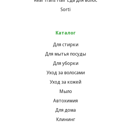
Sorti
Каталог
Для стирки
Для мытья посуды
Для уборки
Уход за волосами
Уход за кожей
Мыло
Автохимия
Для дома
Клининг