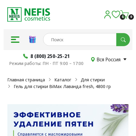
0
0
8 (800) 250-25-21
Вся Россия
Режим работы: ПН - ПТ 9:00 – 17:00
Главная страница
Каталог
Для стирки
Гель для стирки BiMax Лаванда fresh, 4800 гр