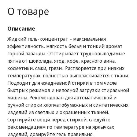
О товаре
Описание
Жидкий гель-концентрат – максимальная
эффективность, мягкость белья и тонкий аромат
горной лаванды. Отстирывает трудновыводимые
пятна от шоколада, ягод, кофе, красного вина,
косметики, сажи, грязи. Растворяется при низких
температурах, полностью выполаскивается с ткани.
Подходит для ежедневной стирки в том числе
быстрых режимов и неполной загрузки стиральной
машины. Рекомендован для автоматической и
ручной стирки хлопчатобумажных и синтетических
изделий из светлых и окрашенных тканей.
Сортируйте вещи перед стиркой, следуйте
рекомендациям по температуре на ярлычках
изделий, дозируйте гель правильно.