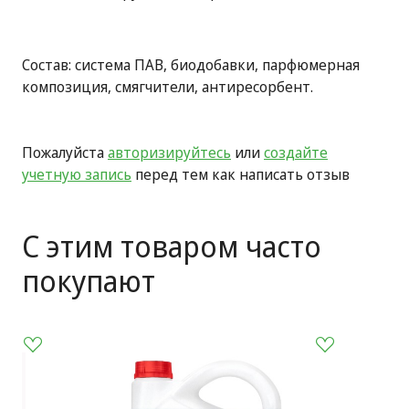
Состав: система ПАВ, биодобавки, парфюмерная
композиция, смягчители, антиресорбент.
Пожалуйста
авторизируйтесь
или
создайте
учетную запись
перед тем как написать отзыв
С этим товаром часто
покупают