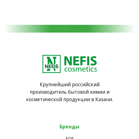
Крупнейший российский
производитель бытовой химии и
косметической продукции в Казани.
Бренды
AOS