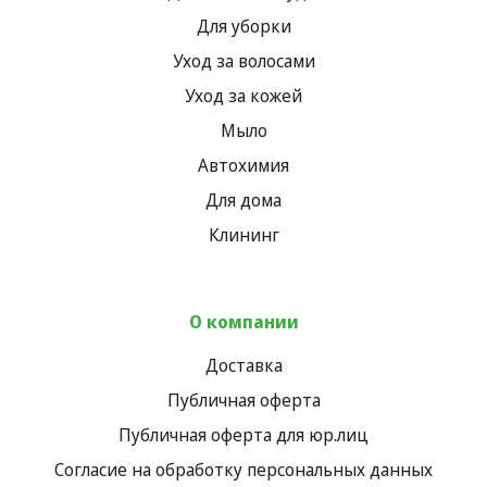
Для уборки
Уход за волосами
Уход за кожей
Мыло
Автохимия
Для дома
Клининг
О компании
Доставка
Публичная оферта
Публичная оферта для юр.лиц
Согласие на обработку персональных данных