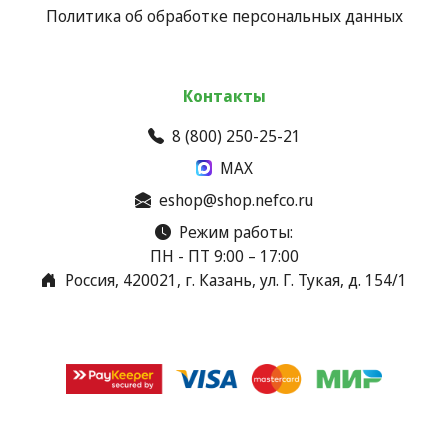
Политика об обработке персональных данных
Контакты
8 (800) 250-25-21
MAX
eshop@shop.nefco.ru
Режим работы:
ПН - ПТ 9:00 – 17:00
Россия, 420021, г. Казань, ул. Г. Тукая, д. 154/1