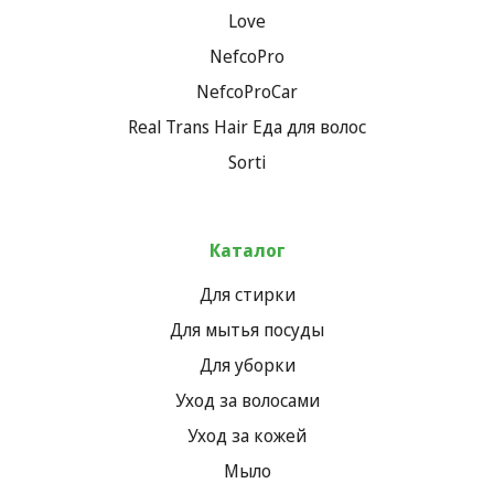
Love
NefcoPro
NefcoProCar
Real Trans Hair Еда для волос
Sorti
Каталог
Для стирки
Для мытья посуды
Для уборки
Уход за волосами
Уход за кожей
Мыло