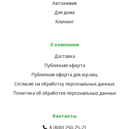
Автохимия
Для дома
Клининг
О компании
Доставка
Публичная оферта
Публичная оферта для юр.лиц
Согласие на обработку персональных данных
Политика об обработке персональных данных
Контакты
8 (800) 250-25-21