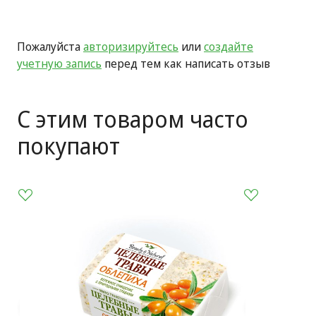
Пожалуйста
авторизируйтесь
или
создайте
учетную запись
перед тем как написать отзыв
С этим товаром часто
покупают