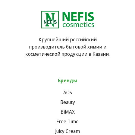
Крупнейший российский
производитель бытовой химии и
косметической продукции в Казани.
Бренды
AOS
Beauty
BiMAX
Free Time
Juicy Cream