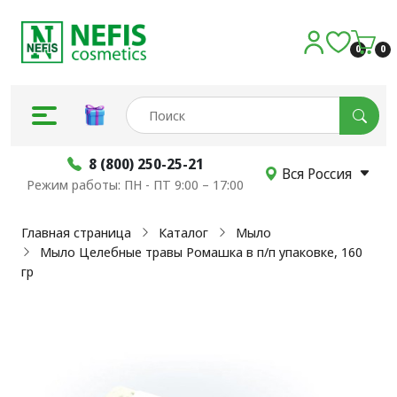
0
0
8 (800) 250-25-21
Вся Россия
Режим работы: ПН - ПТ 9:00 – 17:00
Главная страница
Каталог
Мыло
Мыло Целебные травы Ромашка в п/п упаковке, 160
гр