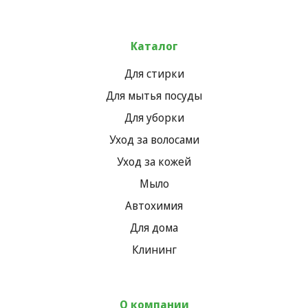
Каталог
Для стирки
Для мытья посуды
Для уборки
Уход за волосами
Уход за кожей
Мыло
Автохимия
Для дома
Клининг
О компании