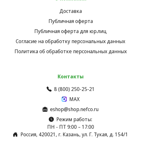
Доставка
Публичная оферта
Публичная оферта для юр.лиц
Согласие на обработку персональных данных
Политика об обработке персональных данных
Контакты
8 (800) 250-25-21
MAX
eshop@shop.nefco.ru
Режим работы:
ПН - ПТ 9:00 – 17:00
Россия, 420021, г. Казань, ул. Г. Тукая, д. 154/1