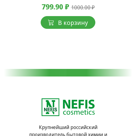
799.90 ₽
1000.00 ₽
В корзину
Крупнейший российский
производитель бытовой химии и