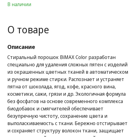
В наличии
О товаре
Описание
Стиральный порошок BiMAX Color разработан
специально для удаления сложных пятен с изделий
из окрашенных цветных тканей в автоматическом
и ручном режиме стирки. Распознает и устраняет
пятна от шоколада, ягод, кофе, красного вина,
косметики, сажи, грязи и др. Экологичная формула
без фосфатов на основе современного комплекса
биодобавок и смягчителей обеспечивает
безупречную чистоту, сохранение цвета и
выполаскиваемость с ткани. Бережно отстирывает
и сохраняет структуру волокон ткани, защищает