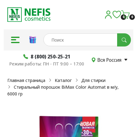
0
0
8 (800) 250-25-21
Вся Россия
Режим работы: ПН - ПТ 9:00 – 17:00
Главная страница
Каталог
Для стирки
Стиральный порошок BiMax Color Automat в м/у,
6000 гр