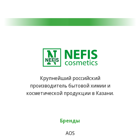
Крупнейший российский
производитель бытовой химии и
косметической продукции в Казани.
Бренды
AOS