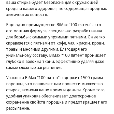
ваша стирка будет безопасна для окружающей
среды и вашего здоровья, не содержащая вредных
химических веществ.
Еще одно преимущество BiMax "100 пятен" - это
его мощная формула, специально разработанная
для борьбы с самыми упрямыми пятнами. Он легко
справляется с пятнами от кофе, чая, краски, крови,
травы и многими другими. Благодаря его
уникальному составу, BiMax "100 пятен" проникает
глубоко в волокна ткани, эффективно удаляя даже
самые сложные загрязнения.
Упаковка BiMax "100 пятен" содержит 1500 грамм
порошка, что позволяет вам провести множество
стирок, экономя ваше время и деньги. Кроме того,
удобная упаковка обеспечивает долгосрочное
сохранение свойств порошка и предотвращает его
рассыпание.