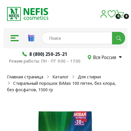
0
0
8 (800) 250-25-21
Вся Россия
Режим работы: ПН - ПТ 9:00 – 17:00
Главная страница
Каталог
Для стирки
Стиральный порошок BiMax 100 пятен, без хлора,
без фосфатов, 1500 гр