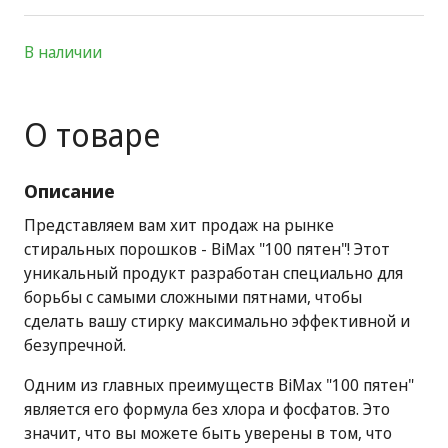
В наличии
О товаре
Описание
Представляем вам хит продаж на рынке
стиральных порошков - BiMax "100 пятен"! Этот
уникальный продукт разработан специально для
борьбы с самыми сложными пятнами, чтобы
сделать вашу стирку максимально эффективной и
безупречной.
Одним из главных преимуществ BiMax "100 пятен"
является его формула без хлора и фосфатов. Это
значит, что вы можете быть уверены в том, что