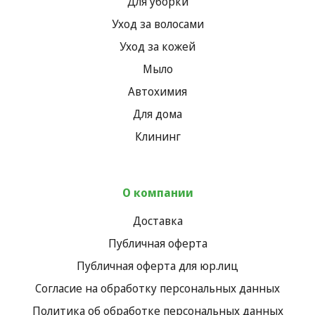
Для уборки
Уход за волосами
Уход за кожей
Мыло
Автохимия
Для дома
Клининг
О компании
Доставка
Публичная оферта
Публичная оферта для юр.лиц
Согласие на обработку персональных данных
Политика об обработке персональных данных