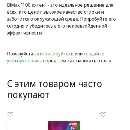
BiMax "100 пятен" - это идеальное решение для
всех, кто ценит высокое качество стирки и
заботится о окружающей среде. Попробуйте его
сегодня и убедитесь в его непревзойденной
эффективности!
Пожалуйста
авторизируйтесь
или
создайте
учетную запись
перед тем как написать отзыв
С этим товаром часто
покупают