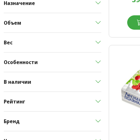
Назначение
Объем
Вес
Особенности
В наличии
Рейтинг
Бренд