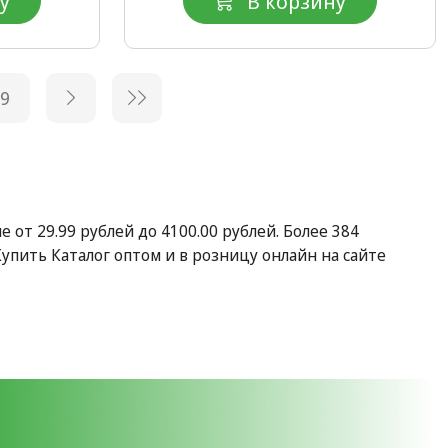
у
В корзину
9
е от 29.99 рублей до 4100.00 рублей. Более 384
пить Каталог оптом и в розницу онлайн на сайте